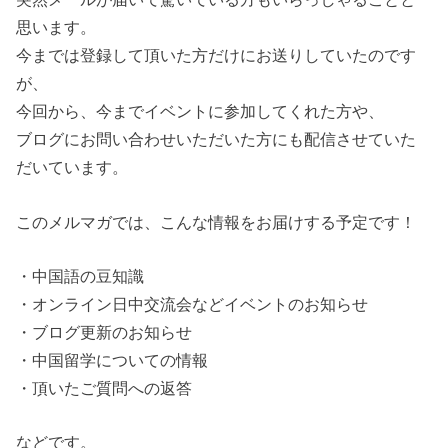
思います。
今までは登録して頂いた方だけにお送りしていたのです
が、
今回から、今までイベントに参加してくれた方や、
ブログにお問い合わせいただいた方にも配信させていた
だいています。
このメルマガでは、こんな情報をお届けする予定です！
・中国語の豆知識
・オンライン日中交流会などイベントのお知らせ
・ブログ更新のお知らせ
・中国留学についての情報
・頂いたご質問への返答
などです。