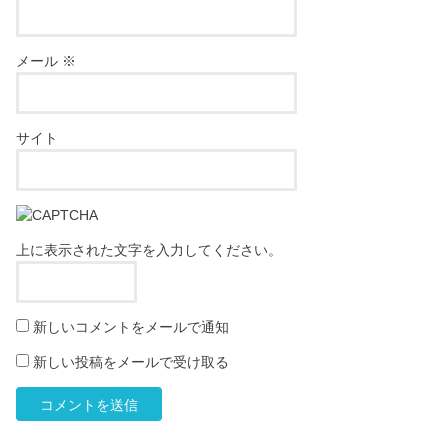
メール
※
サイト
上に表示された文字を入力してください。
新しいコメントをメールで通知
新しい投稿をメールで受け取る