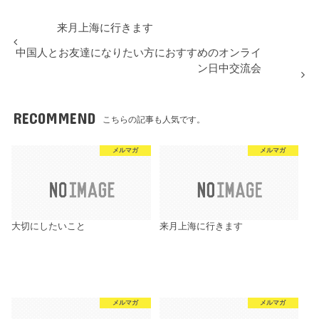
来月上海に行きます
中国人とお友達になりたい方におすすめのオンライ
ン日中交流会
RECOMMEND
こちらの記事も人気です。
メルマガ
メルマガ
大切にしたいこと
来月上海に行きます
メルマガ
メルマガ