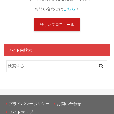
お問い合わせは
こちら
！
詳しいプロフィール
サイト内検索
プライバシーポリシー
お問い合わせ
サイトマップ