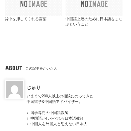
背中を押してくれる言葉
中国語上達のために日本語をまな
ぶということ
ABOUT
この記事をかいた人
じゅり
いままで200人以上の相談にのってきた
中国留学&中国語アドバイザー。
♩留学専門の中国語教師
♩中国語がしゃべれる日本語教師
♩中国人を外国人と思えない日本人