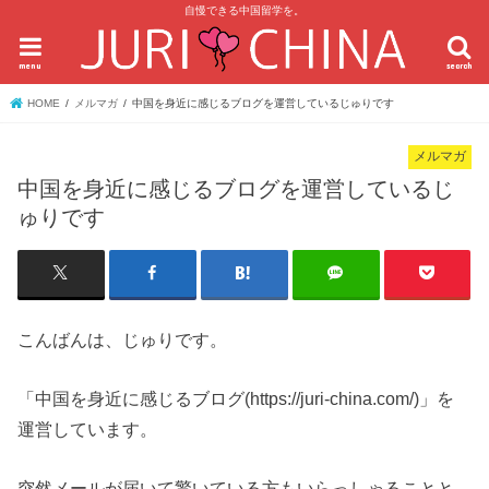
自慢できる中国留学を。
menu
search
HOME
メルマガ
中国を身近に感じるブログを運営しているじゅりです
メルマガ
中国を身近に感じるブログを運営しているじ
ゅりです
こんばんは、じゅりです。
「中国を身近に感じるブログ(https://juri-china.com/)」を
運営しています。
突然メールが届いて驚いている方もいらっしゃることと