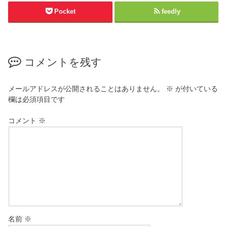
Pocket
feedly
コメントを残す
メールアドレスが公開されることはありません。
※
が付いている
欄は必須項目です
コメント
※
名前
※