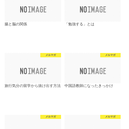
腸と脳の関係
「勉強する」とは
メルマガ
メルマガ
旅行気分の留学から抜け出す方法
中国語教師になったきっかけ
メルマガ
メルマガ