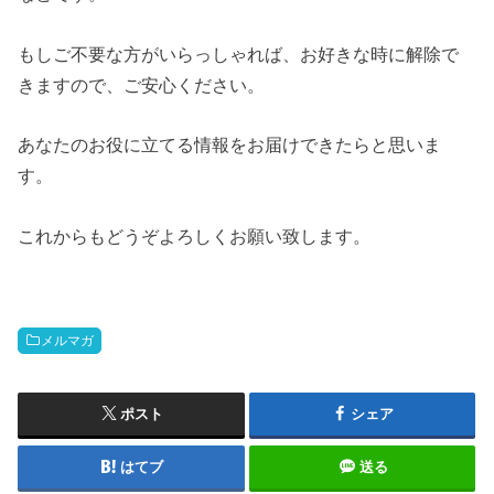
もしご不要な方がいらっしゃれば、お好きな時に解除で
きますので、ご安心ください。
あなたのお役に立てる情報をお届けできたらと思いま
す。
これからもどうぞよろしくお願い致します。
メルマガ
ポスト
シェア
はてブ
送る