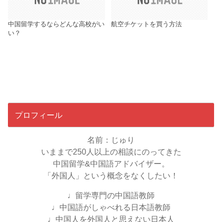
中国留学するならどんな高校がい
航空チケットを買う方法
い？
プロフィール
名前：じゅり
いままで250人以上の相談にのってきた
中国留学&中国語アドバイザー。
「外国人」という概念をなくしたい！
♩留学専門の中国語教師
♩中国語がしゃべれる日本語教師
♩中国人を外国人と思えない日本人