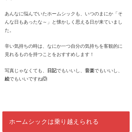
あんなに悩んでいたホームシックも、いつのまにか「そ
んな日もあったな～」と懐かしく思える日が来ていまし
た。
辛い気持ちの時は、なにか一つ自分の気持ちを客観的に
見れるものを持つことをおすすめします！
写真じゃなくても、
日記
でもいいし、
音楽
でもいいし、
絵
でもいいですね🙆
ホームシックは乗り越えられる