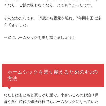
くなり、ご飯の味もなくなり、とても辛かったです。
そんなわたしでも、15歳から親元を離れ、7年間中国に滞
在できました。
一緒にホームシックを乗り越えましょう！
ホームシックを乗り越えるための4つの
方法
わたしはもともと寂しがり屋で、小さいころのお泊り保
育や学生時代の修学旅行でもホームシックになっていた