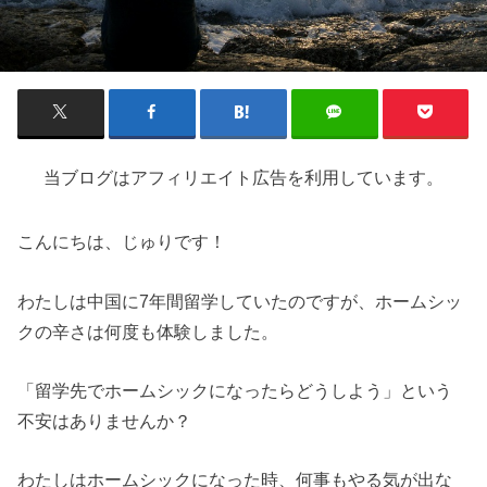
当ブログはアフィリエイト広告を利用しています。
こんにちは、じゅりです！
わたしは中国に7年間留学していたのですが、ホームシッ
クの辛さは何度も体験しました。
「留学先でホームシックになったらどうしよう」という
不安はありませんか？
わたしはホームシックになった時、何事もやる気が出な