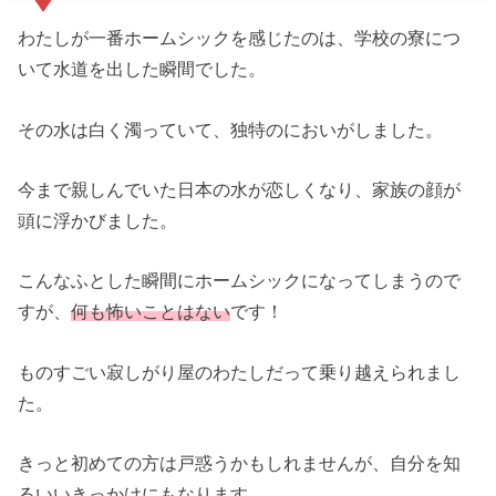
わたしが一番ホームシックを感じたのは、学校の寮につ
いて水道を出した瞬間でした。
その水は白く濁っていて、独特のにおいがしました。
今まで親しんでいた日本の水が恋しくなり、家族の顔が
頭に浮かびました。
こんなふとした瞬間にホームシックになってしまうので
すが、
何も怖いことはない
です！
ものすごい寂しがり屋のわたしだって乗り越えられまし
た。
きっと初めての方は戸惑うかもしれませんが、自分を知
るいいきっかけにもなります。