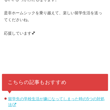
是非ホームシックを乗り越えて、楽しい留学生活を送っ
てくださいね。
応援しています💕
こちらの記事もおすすめ
留学先の学校生活が嫌になってしまった時の5つの対処
法