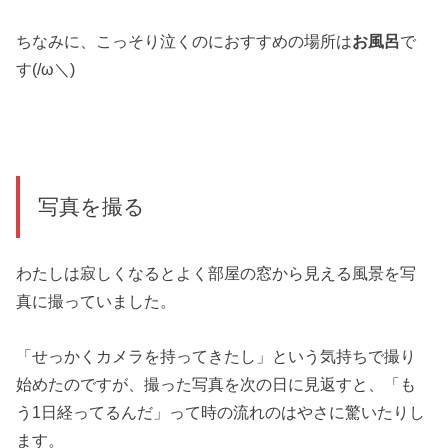
ちなみに、こっそり泣くのにおすすめの場所は
お風呂
で
す(/ω＼)
写真を撮る
わたしは寂しくなるとよく部屋の窓から見える風景を写
真に撮っていました。
「せっかくカメラを持ってきたし」という気持ちで撮り
始めたのですが、撮った写真を次の日に見返すと、「も
う1日経ってるんだ」って時の流れのはやさに驚いたりし
ます。