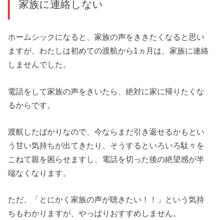
家族に連絡しない
ホームシックになると、家族の声をききたくなると思い
ますが、わたしは初めての渡航から1ヵ月は、家族に連絡
しませんでした。
電話をして家族の声をきいたら、絶対に家に帰りたくな
るからです。
渡航したばかりなので、今ならまだ引き返せるかもとい
う甘い気持ちが出てきたり、そうするといろいろ駄々を
こねて親を困らせますし、電話を切った後の絶望感が半
端なくなります。
ただ、「とにかく家族の声が聴きたい！！」という気持
ちもわかりますが、やっぱりおすすめしません。