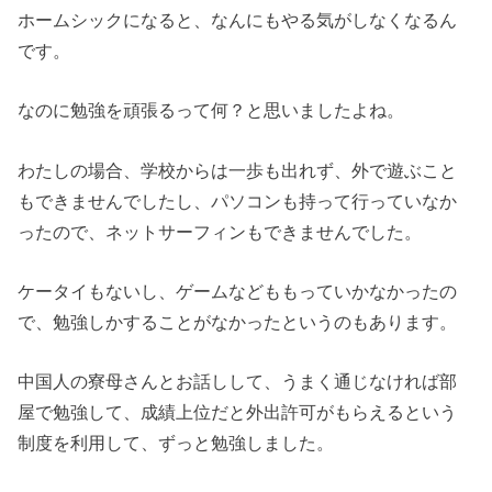
ホームシックになると、なんにもやる気がしなくなるん
です。
なのに勉強を頑張るって何？と思いましたよね。
わたしの場合、学校からは一歩も出れず、外で遊ぶこと
もできませんでしたし、パソコンも持って行っていなか
ったので、ネットサーフィンもできませんでした。
ケータイもないし、ゲームなどももっていかなかったの
で、勉強しかすることがなかったというのもあります。
中国人の寮母さんとお話しして、うまく通じなければ部
屋で勉強して、成績上位だと外出許可がもらえるという
制度を利用して、ずっと勉強しました。