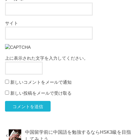
サイト
上に表示された文字を入力してください。
新しいコメントをメールで通知
新しい投稿をメールで受け取る
中国留学前に中国語を勉強するならHSK3級を目指
してみよう