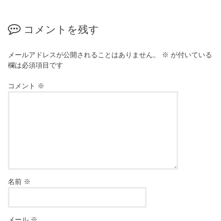
コメントを残す
メールアドレスが公開されることはありません。
※
が付いている
欄は必須項目です
コメント
※
名前
※
メール
※