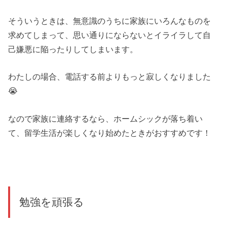
そういうときは、無意識のうちに家族にいろんなものを
求めてしまって、思い通りにならないとイライラして自
己嫌悪に陥ったりしてしまいます。
わたしの場合、電話する前よりもっと寂しくなりました
😭
なので家族に連絡するなら、ホームシックが落ち着い
て、留学生活が楽しくなり始めたときがおすすめです！
勉強を頑張る