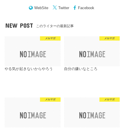
WebSite
Twitter
Facebook
NEW POST
このライターの最新記事
メルマガ
メルマガ
やる気が起きないからやろう
自分の嫌いなところ
メルマガ
メルマガ