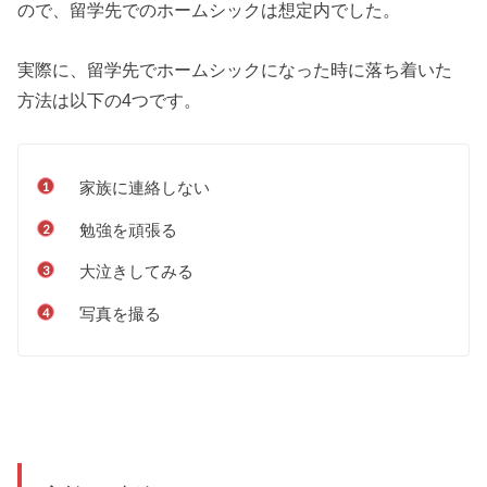
ので、留学先でのホームシックは想定内でした。
実際に、留学先でホームシックになった時に落ち着いた
方法は以下の4つです。
家族に連絡しない
勉強を頑張る
大泣きしてみる
写真を撮る