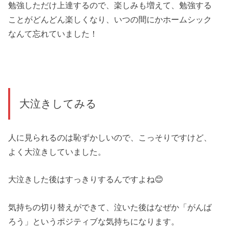
勉強しただけ上達するので、楽しみも増えて、勉強する
ことがどんどん楽しくなり、いつの間にかホームシック
なんて忘れていました！
大泣きしてみる
人に見られるのは恥ずかしいので、こっそりですけど、
よく大泣きしていました。
大泣きした後はすっきりするんですよね😊
気持ちの切り替えができて、泣いた後はなぜか「がんば
ろう」というポジティブな気持ちになります。