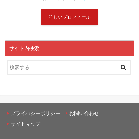
詳しいプロフィール
サイト内検索
プライバシーポリシー
お問い合わせ
サイトマップ